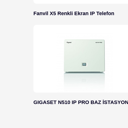
Fanvil X5 Renkli Ekran IP Telefon
GIGASET N510 IP PRO BAZ İSTASYO