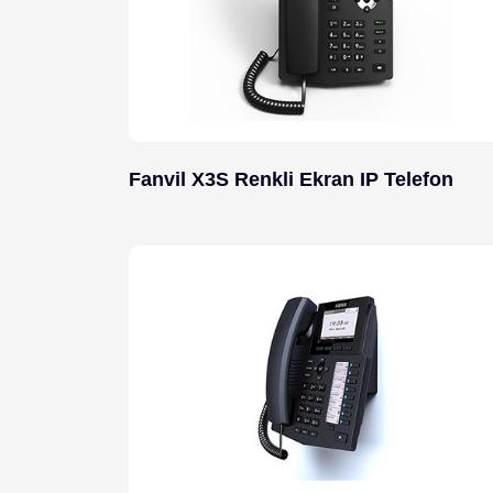
Fanvil X3S Renkli Ekran IP Telefon