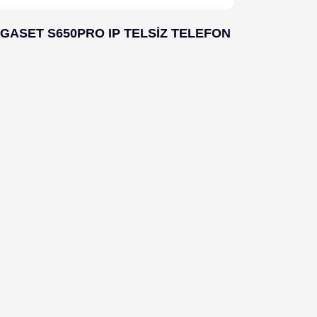
IGASET S650PRO IP TELSİZ TELEFON