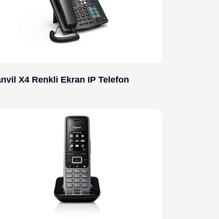
nvil X4 Renkli Ekran IP Telefon