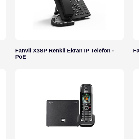
Fanvil X3SP Renkli Ekran IP Telefon -
Fa
PoE