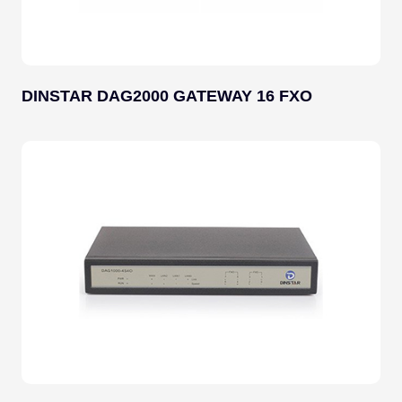
DINSTAR DAG2000 GATEWAY 16 FXO