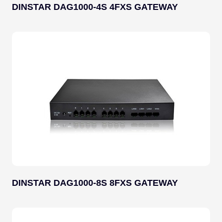
DINSTAR DAG1000-4S 4FXS GATEWAY
DINSTAR DAG1000-8S 8FXS GATEWAY