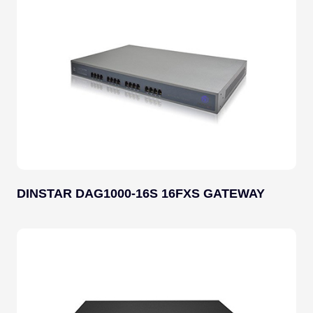
DINSTAR DAG1000-16S 16FXS GATEWAY