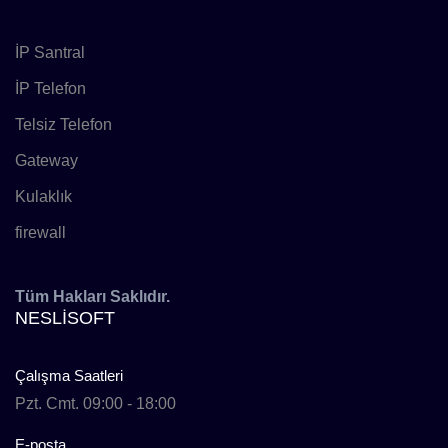
İP Santral
İP Telefon
Telsiz Telefon
Gateway
Kulaklık
firewall
Tüm Hakları Saklıdır.
NESLISOFT
Çalışma Saatleri
Pzt. Cmt. 09:00 - 18:00
E-posta