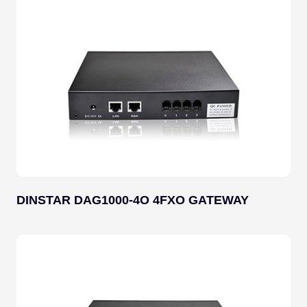
DINSTAR DAG1000-4O 4FXO GATEWAY