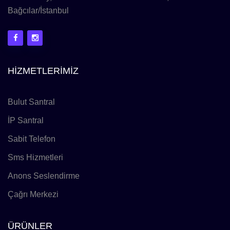
Bağcılar/İstanbul
HİZMETLERİMİZ
Bulut Santral
İP Santral
Sabit Telefon
Sms Hizmetleri
Anons Seslendirme
Çağrı Merkezi
ÜRÜNLER