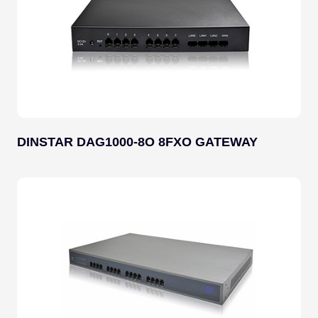
DINSTAR DAG1000-8O 8FXO GATEWAY